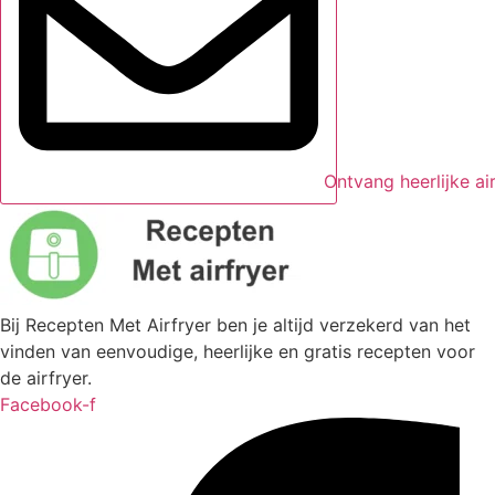
Ontvang heerlijke ai
Bij Recepten Met Airfryer ben je altijd verzekerd van het
vinden van eenvoudige, heerlijke en gratis recepten voor
de airfryer.
Facebook-f