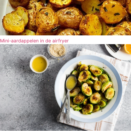
Mini-aardappelen in de airfryer