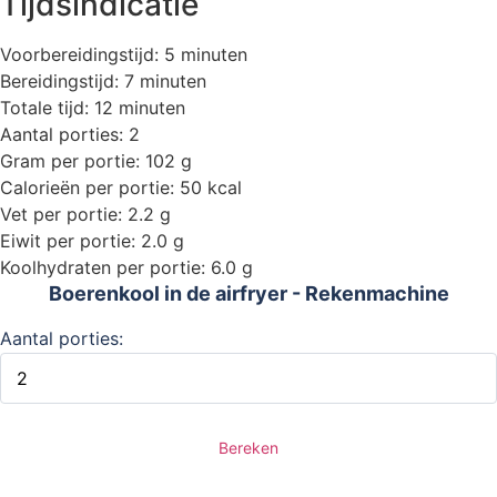
Tijdsindicatie
Voorbereidingstijd: 5 minuten
Bereidingstijd: 7 minuten
Totale tijd: 12 minuten
Aantal porties: 2
Gram per portie: 102 g
Calorieën per portie: 50 kcal
Vet per portie: 2.2 g
Eiwit per portie: 2.0 g
Koolhydraten per portie: 6.0 g
Boerenkool in de airfryer - Rekenmachine
Aantal porties:
Bereken