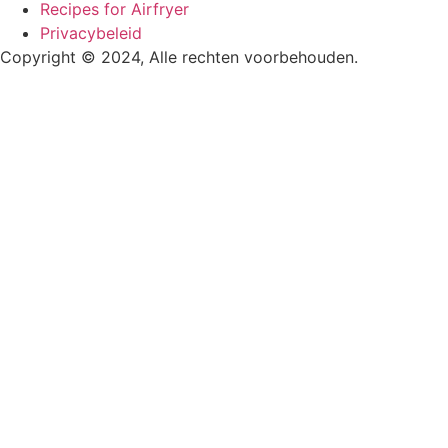
Recipes for Airfryer
Privacybeleid
Copyright © 2024, Alle rechten voorbehouden.