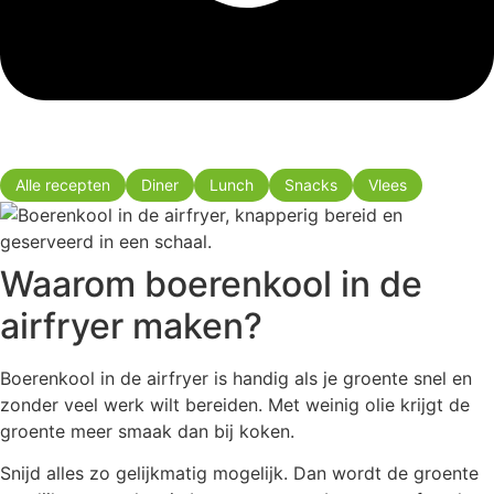
Alle recepten
Diner
Lunch
Snacks
Vlees
Waarom boerenkool in de
airfryer maken?
Boerenkool in de airfryer is handig als je groente snel en
zonder veel werk wilt bereiden. Met weinig olie krijgt de
groente meer smaak dan bij koken.
Snijd alles zo gelijkmatig mogelijk. Dan wordt de groente