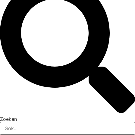
Zoeken