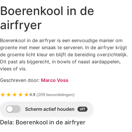
Boerenkool in de
airfryer
Boerenkool in de airfryer is een eenvoudige manier om
groente met meer smaak te serveren. In de airfryer krijgt
de groente licht kleur en blijft de bereiding overzichtelijk.
Dit past als bijgerecht, in bowls of naast aardappelen,
vlees of vis.
Geschreven door:
Marco Voss
★★★★★
4.9
(209 beoordelingen)
Dela: Boerenkool in de airfryer