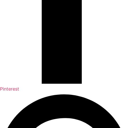
Pinterest