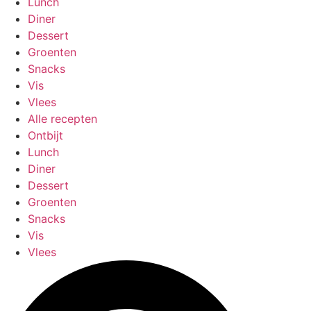
Lunch
Diner
Dessert
Groenten
Snacks
Vis
Vlees
Alle recepten
Ontbijt
Lunch
Diner
Dessert
Groenten
Snacks
Vis
Vlees