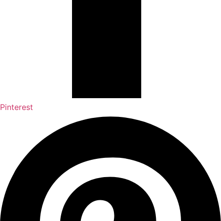
Pinterest