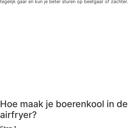
tegelijk gaar en kun je beter sturen op beetgaar of zachter.
Hoe maak je boerenkool in de
airfryer?