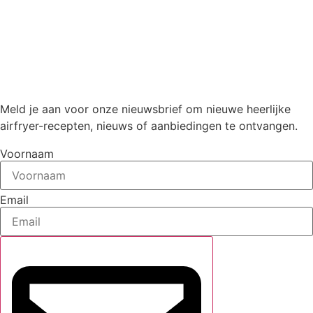
Meld je aan voor onze nieuwsbrief om nieuwe heerlijke
airfryer-recepten, nieuws of aanbiedingen te ontvangen.
Voornaam
Email