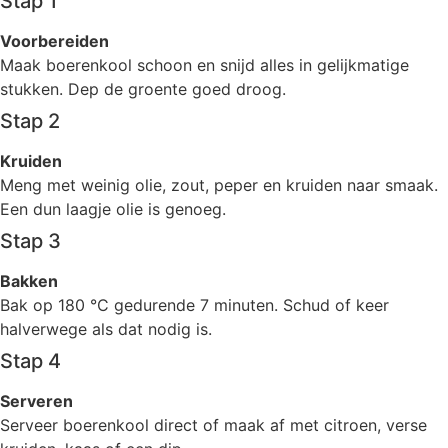
Stap 1
Voorbereiden
Maak boerenkool schoon en snijd alles in gelijkmatige
stukken. Dep de groente goed droog.
Stap 2
Kruiden
Meng met weinig olie, zout, peper en kruiden naar smaak.
Een dun laagje olie is genoeg.
Stap 3
Bakken
Bak op 180 °C gedurende 7 minuten. Schud of keer
halverwege als dat nodig is.
Stap 4
Serveren
Serveer boerenkool direct of maak af met citroen, verse