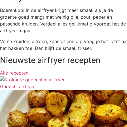
Boerenkool in de airfryer krijgt meer smaak als je de
groente goed mengt met weinig olie, zout, peper en
passende kruiden. Verdeel alles gelijkmatig voordat het de
airfryer in gaat.
Verse kruiden, citroen, kaas of een dip voeg je het liefst na
het bakken toe. Dan blijft de smaak frisser.
Nieuwste airfryer recepten
Alle recepten
Gnocchi airfryer