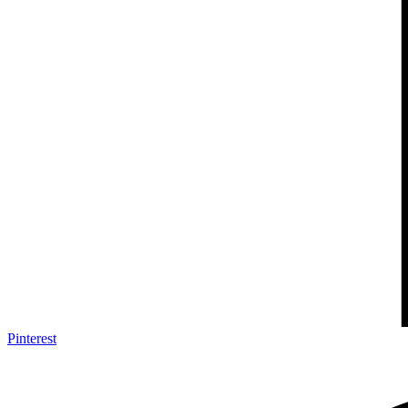
Pinterest