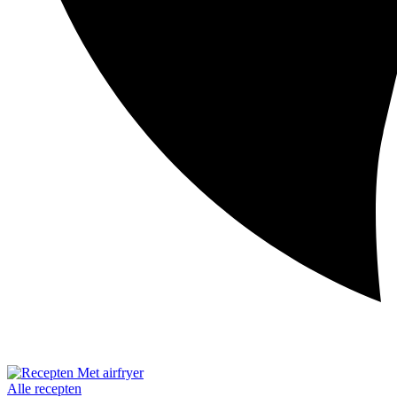
Alle recepten