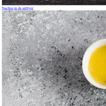
Nachos in de airfryer