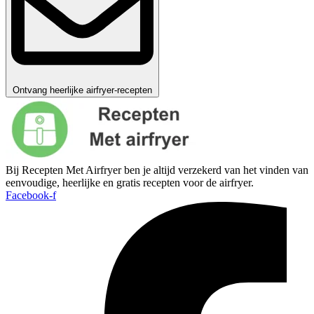
Ontvang heerlijke airfryer-recepten
Bij Recepten Met Airfryer ben je altijd verzekerd van het vinden van
eenvoudige, heerlijke en gratis recepten voor de airfryer.
Facebook-f