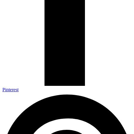
Pinterest