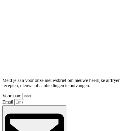
Meld je aan voor onze nieuwsbrief om nieuwe heerlijke airfryer-
recepten, nieuws of aanbiedingen te ontvangen.
Voornaam
Email