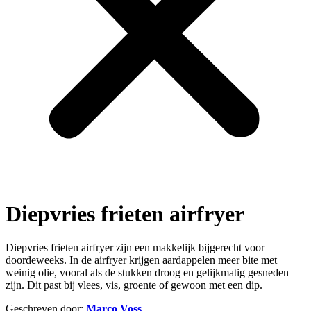
Diepvries frieten airfryer
Diepvries frieten airfryer zijn een makkelijk bijgerecht voor
doordeweeks. In de airfryer krijgen aardappelen meer bite met
weinig olie, vooral als de stukken droog en gelijkmatig gesneden
zijn. Dit past bij vlees, vis, groente of gewoon met een dip.
Geschreven door:
Marco Voss