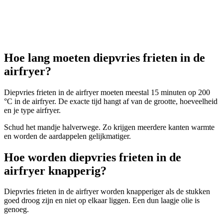
Hoe lang moeten diepvries frieten in de
airfryer?
Diepvries frieten in de airfryer moeten meestal 15 minuten op 200
°C in de airfryer. De exacte tijd hangt af van de grootte, hoeveelheid
en je type airfryer.
Schud het mandje halverwege. Zo krijgen meerdere kanten warmte
en worden de aardappelen gelijkmatiger.
Hoe worden diepvries frieten in de
airfryer knapperig?
Diepvries frieten in de airfryer worden knapperiger als de stukken
goed droog zijn en niet op elkaar liggen. Een dun laagje olie is
genoeg.