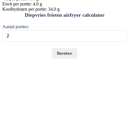
Eiwit per portie: 4.0 g
Koolhydraten per portie: 34.0 g
Diepvries frieten airfryer calculator
Aantal porties:
Bereken