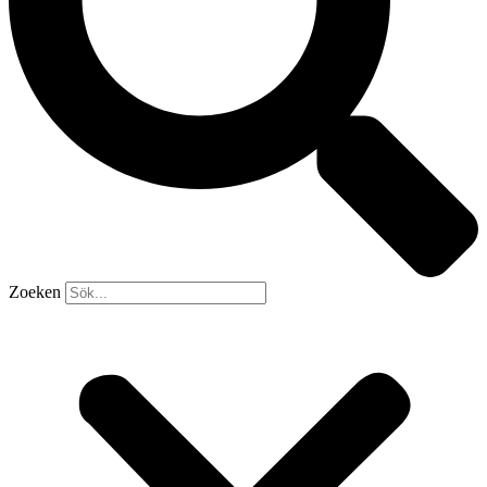
Zoeken