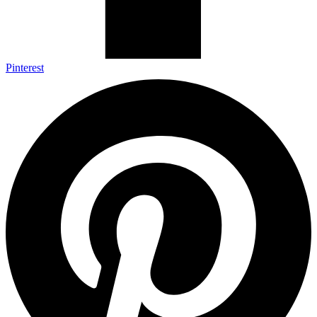
Pinterest