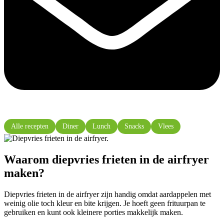
Alle recepten
Diner
Lunch
Snacks
Vlees
Waarom diepvries frieten in de airfryer
maken?
Diepvries frieten in de airfryer zijn handig omdat aardappelen met
weinig olie toch kleur en bite krijgen. Je hoeft geen frituurpan te
gebruiken en kunt ook kleinere porties makkelijk maken.