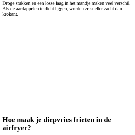
Droge stukken en een losse laag in het mandje maken veel verschil.
Als de aardappelen te dicht liggen, worden ze sneller zacht dan
krokant.
Hoe maak je diepvries frieten in de
airfryer?