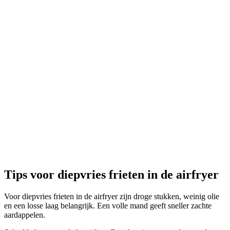
Tips voor diepvries frieten in de airfryer
Voor diepvries frieten in de airfryer zijn droge stukken, weinig olie
en een losse laag belangrijk. Een volle mand geeft sneller zachte
aardappelen.