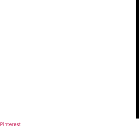
Pinterest