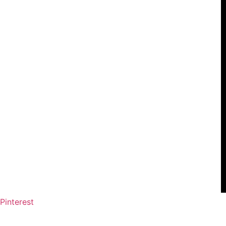
Pinterest