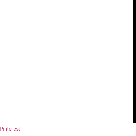
Pinterest