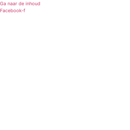
Ga naar de inhoud
Facebook-f