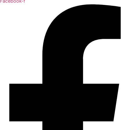
Facebook-f