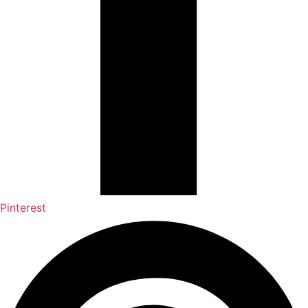
Pinterest