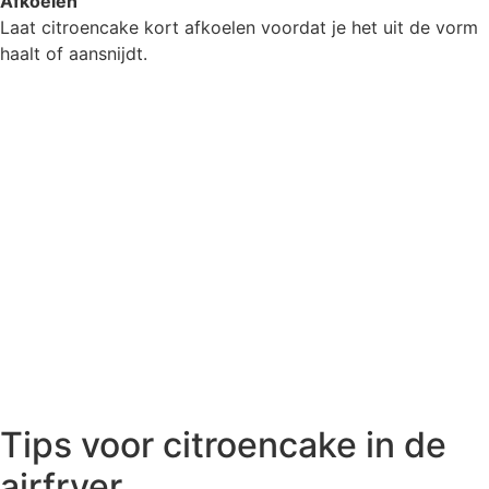
Afkoelen
Laat citroencake kort afkoelen voordat je het uit de vorm
haalt of aansnijdt.
Tips voor citroencake in de
airfryer