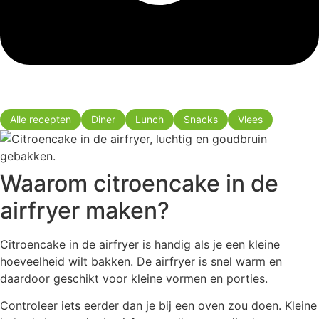
Alle recepten
Diner
Lunch
Snacks
Vlees
Waarom citroencake in de
airfryer maken?
Citroencake in de airfryer is handig als je een kleine
hoeveelheid wilt bakken. De airfryer is snel warm en
daardoor geschikt voor kleine vormen en porties.
Controleer iets eerder dan je bij een oven zou doen. Kleine