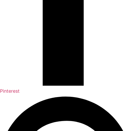
Pinterest