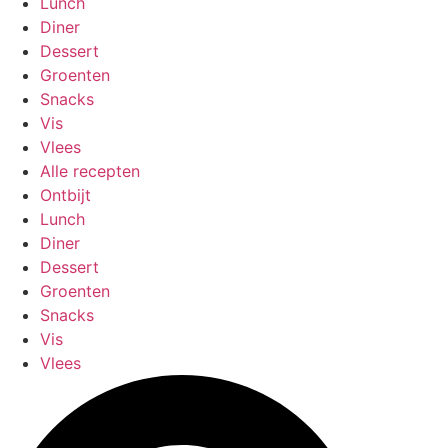
Lunch
Diner
Dessert
Groenten
Snacks
Vis
Vlees
Alle recepten
Ontbijt
Lunch
Diner
Dessert
Groenten
Snacks
Vis
Vlees