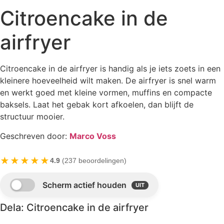
Citroencake in de
airfryer
Citroencake in de airfryer is handig als je iets zoets in een
kleinere hoeveelheid wilt maken. De airfryer is snel warm
en werkt goed met kleine vormen, muffins en compacte
baksels. Laat het gebak kort afkoelen, dan blijft de
structuur mooier.
Geschreven door:
Marco Voss
★★★★★
4.9
(237 beoordelingen)
Dela: Citroencake in de airfryer