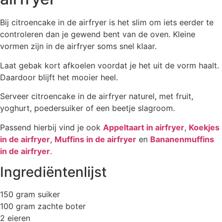
Bij citroencake in de airfryer is het slim om iets eerder te
controleren dan je gewend bent van de oven. Kleine
vormen zijn in de airfryer soms snel klaar.
Laat gebak kort afkoelen voordat je het uit de vorm haalt.
Daardoor blijft het mooier heel.
Serveer citroencake in de airfryer naturel, met fruit,
yoghurt, poedersuiker of een beetje slagroom.
Passend hierbij vind je ook
Appeltaart in airfryer
,
Koekjes
in de airfryer
,
Muffins in de airfryer
en
Bananenmuffins
in de airfryer
.
Ingrediëntenlijst
150 gram suiker
100 gram zachte boter
2 eieren