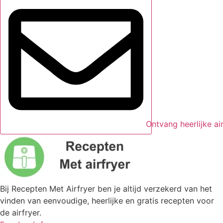
Ontvang heerlijke ai
Bij Recepten Met Airfryer ben je altijd verzekerd van het
vinden van eenvoudige, heerlijke en gratis recepten voor
de airfryer.