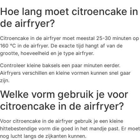
Hoe lang moet citroencake in
de airfryer?
Citroencake in de airfryer moet meestal 25-30 minuten op
160 °C in de airfryer. De exacte tijd hangt af van de
grootte, hoeveelheid en je type airfryer.
Controleer kleine baksels een paar minuten eerder.
Airfryers verschillen en kleine vormen kunnen snel gaar
zijn.
Welke vorm gebruik je voor
citroencake in de airfryer?
Voor citroencake in de airfryer gebruik je een kleine
hittebestendige vorm die goed in het mandje past. Er moet
nog lucht langs de zijkanten kunnen.