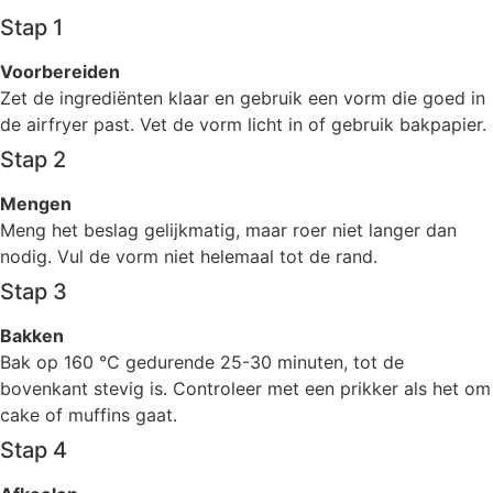
Stap 1
Voorbereiden
Zet de ingrediënten klaar en gebruik een vorm die goed in
de airfryer past. Vet de vorm licht in of gebruik bakpapier.
Stap 2
Mengen
Meng het beslag gelijkmatig, maar roer niet langer dan
nodig. Vul de vorm niet helemaal tot de rand.
Stap 3
Bakken
Bak op 160 °C gedurende 25-30 minuten, tot de
bovenkant stevig is. Controleer met een prikker als het om
cake of muffins gaat.
Stap 4