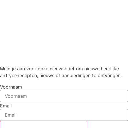
Meld je aan voor onze nieuwsbrief om nieuwe heerlijke
airfryer-recepten, nieuws of aanbiedingen te ontvangen.
Voornaam
Email