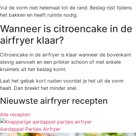
Vul de vorm niet helemaal tot de rand. Beslag rijst tijdens
het bakken en heeft ruimte nodig.
Wanneer is citroencake in de
airfryer klaar?
Citroencake in de airfryer is klaar wanneer de bovenkant
stevig aanvoelt en een prikker schoon of met enkele
kruimels uit het beslag komt.
Laat het gebak kort rusten voordat je het uit de vorm
haalt. Dan breekt het minder snel.
Nieuwste airfryer recepten
Alle recepten
Aardappel Partjes Airfryer