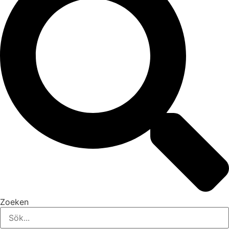
Zoeken