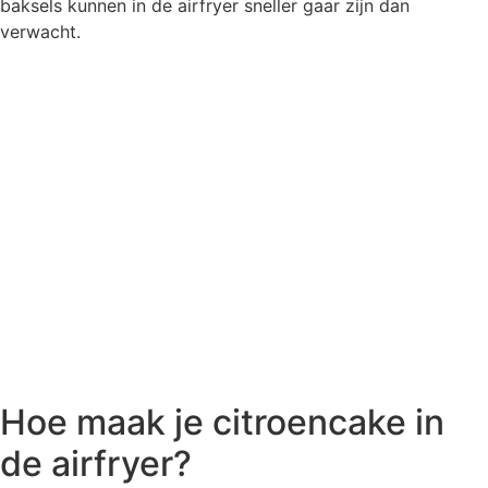
baksels kunnen in de airfryer sneller gaar zijn dan
verwacht.
Hoe maak je citroencake in
de airfryer?