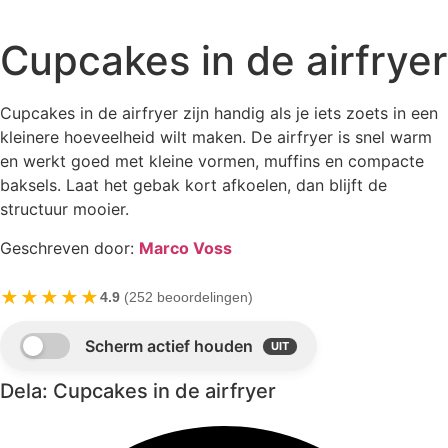
Cupcakes in de airfryer
Cupcakes in de airfryer zijn handig als je iets zoets in een
kleinere hoeveelheid wilt maken. De airfryer is snel warm
en werkt goed met kleine vormen, muffins en compacte
baksels. Laat het gebak kort afkoelen, dan blijft de
structuur mooier.
Geschreven door:
Marco Voss
★★★★★
4.9
(252 beoordelingen)
Dela: Cupcakes in de airfryer