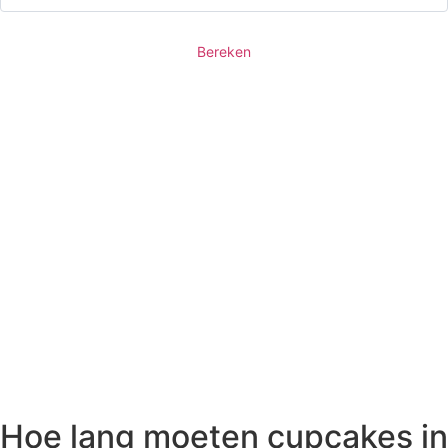
Bereken
Hoe lang moeten cupcakes in