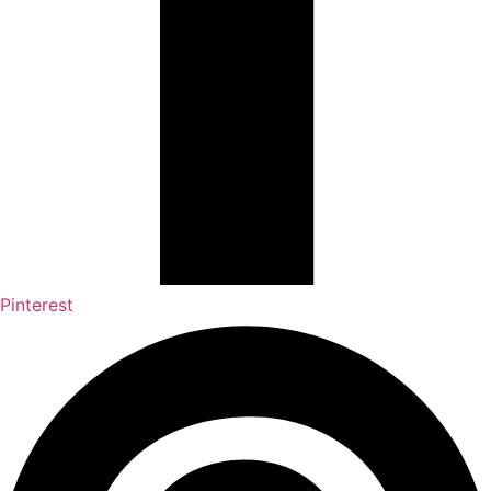
Pinterest