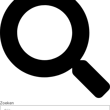
Zoeken