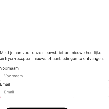
Meld je aan voor onze nieuwsbrief om nieuwe heerlijke
airfryer-recepten, nieuws of aanbiedingen te ontvangen.
Voornaam
Email