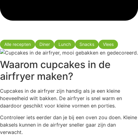
Alle recepten
Diner
Lunch
Snacks
Vlees
Waarom cupcakes in de
airfryer maken?
Cupcakes in de airfryer zijn handig als je een kleine
hoeveelheid wilt bakken. De airfryer is snel warm en
daardoor geschikt voor kleine vormen en porties.
Controleer iets eerder dan je bij een oven zou doen. Kleine
baksels kunnen in de airfryer sneller gaar zijn dan
verwacht.