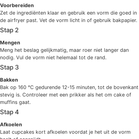
Voorbereiden
Zet de ingrediënten klaar en gebruik een vorm die goed in
de airfryer past. Vet de vorm licht in of gebruik bakpapier.
Stap 2
Mengen
Meng het beslag gelijkmatig, maar roer niet langer dan
nodig. Vul de vorm niet helemaal tot de rand.
Stap 3
Bakken
Bak op 160 °C gedurende 12-15 minuten, tot de bovenkant
stevig is. Controleer met een prikker als het om cake of
muffins gaat.
Stap 4
Afkoelen
Laat cupcakes kort afkoelen voordat je het uit de vorm