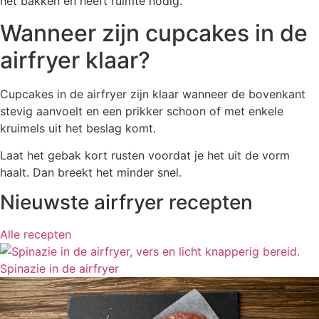
het bakken en heeft ruimte nodig.
Wanneer zijn cupcakes in de
airfryer klaar?
Cupcakes in de airfryer zijn klaar wanneer de bovenkant
stevig aanvoelt en een prikker schoon of met enkele
kruimels uit het beslag komt.
Laat het gebak kort rusten voordat je het uit de vorm
haalt. Dan breekt het minder snel.
Nieuwste airfryer recepten
Alle recepten
Spinazie in de airfryer