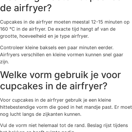
de airfryer?
Cupcakes in de airfryer moeten meestal 12-15 minuten op
160 °C in de airfryer. De exacte tijd hangt af van de
grootte, hoeveelheid en je type airfryer.
Controleer kleine baksels een paar minuten eerder.
Airfryers verschillen en kleine vormen kunnen snel gaar
zijn.
Welke vorm gebruik je voor
cupcakes in de airfryer?
Voor cupcakes in de airfryer gebruik je een kleine
hittebestendige vorm die goed in het mandje past. Er moet
nog lucht langs de zijkanten kunnen.
Vul de vorm niet helemaal tot de rand. Beslag rijst tijdens