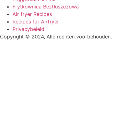
Frytkownica Beztłuszczowa
Air fryer Recipes
Recipes for Airfryer
Privacybeleid
Copyright © 2024, Alle rechten voorbehouden.