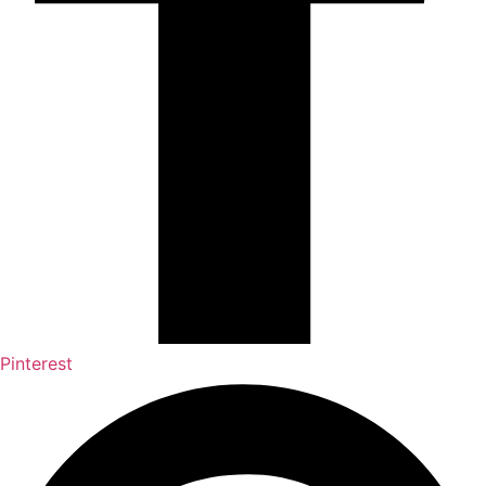
Pinterest