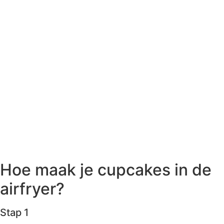
Hoe maak je cupcakes in de
airfryer?
Stap 1