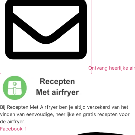
Ontvang heerlijke ai
Bij Recepten Met Airfryer ben je altijd verzekerd van het
vinden van eenvoudige, heerlijke en gratis recepten voor
de airfryer.
Facebook-f