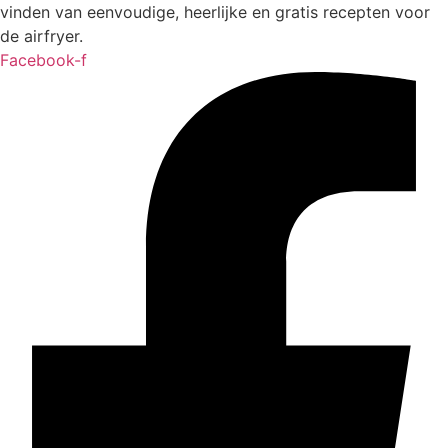
vinden van eenvoudige, heerlijke en gratis recepten voor
de airfryer.
Facebook-f