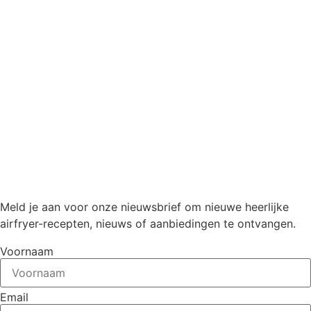
Meld je aan voor onze nieuwsbrief om nieuwe heerlijke
airfryer-recepten, nieuws of aanbiedingen te ontvangen.
Voornaam
Email