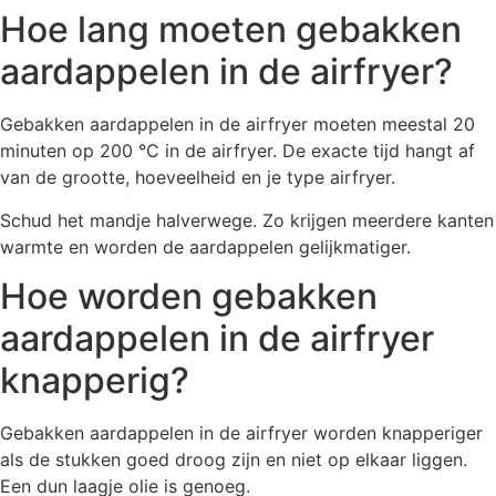
Hoe lang moeten gebakken
aardappelen in de airfryer?
Gebakken aardappelen in de airfryer moeten meestal 20
minuten op 200 °C in de airfryer. De exacte tijd hangt af
van de grootte, hoeveelheid en je type airfryer.
Schud het mandje halverwege. Zo krijgen meerdere kanten
warmte en worden de aardappelen gelijkmatiger.
Hoe worden gebakken
aardappelen in de airfryer
knapperig?
Gebakken aardappelen in de airfryer worden knapperiger
als de stukken goed droog zijn en niet op elkaar liggen.
Een dun laagje olie is genoeg.