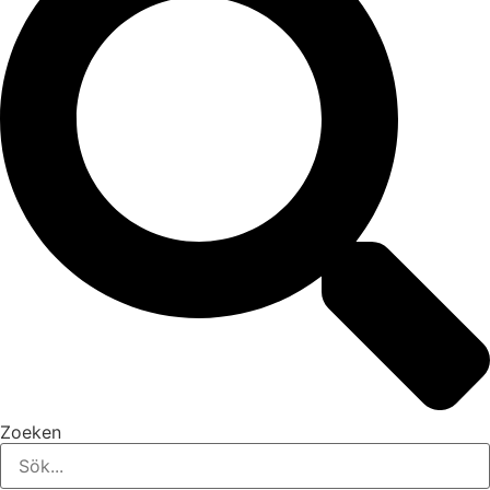
Zoeken