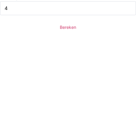
Bereken