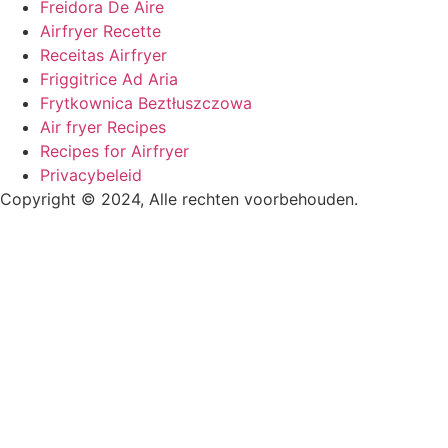
Freidora De Aire
Airfryer Recette
Receitas Airfryer
Friggitrice Ad Aria
Frytkownica Beztłuszczowa
Air fryer Recipes
Recipes for Airfryer
Privacybeleid
Copyright © 2024, Alle rechten voorbehouden.