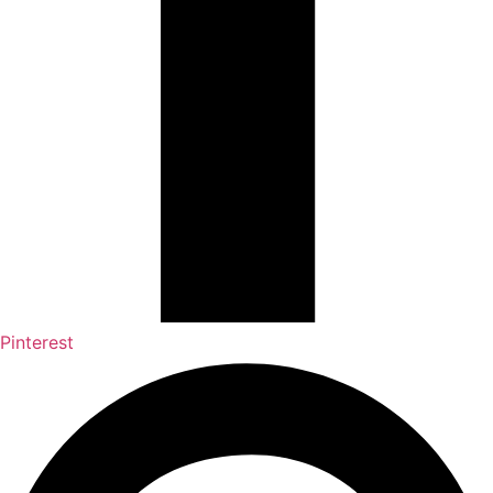
Pinterest