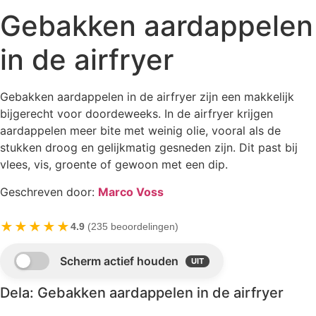
Gebakken aardappelen
in de airfryer
Gebakken aardappelen in de airfryer zijn een makkelijk
bijgerecht voor doordeweeks. In de airfryer krijgen
aardappelen meer bite met weinig olie, vooral als de
stukken droog en gelijkmatig gesneden zijn. Dit past bij
vlees, vis, groente of gewoon met een dip.
Geschreven door:
Marco Voss
★★★★★
4.9
(235 beoordelingen)
Dela: Gebakken aardappelen in de airfryer