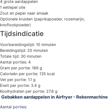
4 grote aardappelen
1 eetlepel olie
Zout en peper naar smaak
Optionele kruiden (paprikapoeder, rozemarijn,
knoflookpoeder)
Tijdsindicatie
Voorbereidingstijd: 10 minuten
Bereidingstijd: 20 minuten
Totale tijd: 30 minuten
Aantal porties: 4
Gram per portie: 189 g
Calorieën per portie: 135 kcal
Vet per portie: 1.1 g
Eiwit per portie: 3.4 g
Koolhydraten per portie: 27.8 g
Gebakken aardappelen in Airfryer - Rekenmachine
Aantal porties: