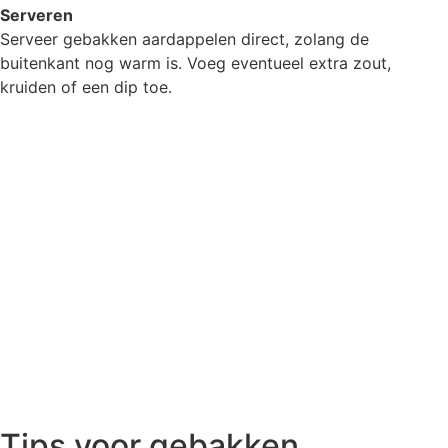
Serveren
Serveer gebakken aardappelen direct, zolang de
buitenkant nog warm is. Voeg eventueel extra zout,
kruiden of een dip toe.
Tips voor gebakken