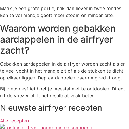
Maak je een grote portie, bak dan liever in twee rondes.
Een te vol mandje geeft meer stoom en minder bite.
Waarom worden gebakken
aardappelen in de airfryer
zacht?
Gebakken aardappelen in de airfryer worden zacht als er
te veel vocht in het mandje zit of als de stukken te dicht
op elkaar liggen. Dep aardappelen daarom goed droog.
Bij diepvriesfriet hoef je meestal niet te ontdooien. Direct
uit de vriezer blijft het resultaat vaak beter.
Nieuwste airfryer recepten
Alle recepten