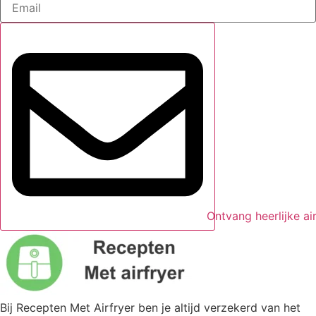
Ontvang heerlijke ai
Bij Recepten Met Airfryer ben je altijd verzekerd van het