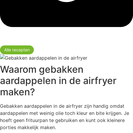
Alle recepten
Waarom gebakken
aardappelen in de airfryer
maken?
Gebakken aardappelen in de airfryer zijn handig omdat
aardappelen met weinig olie toch kleur en bite krijgen. Je
hoeft geen frituurpan te gebruiken en kunt ook kleinere
porties makkelijk maken.