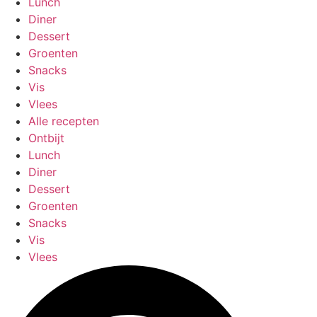
Lunch
Diner
Dessert
Groenten
Snacks
Vis
Vlees
Alle recepten
Ontbijt
Lunch
Diner
Dessert
Groenten
Snacks
Vis
Vlees