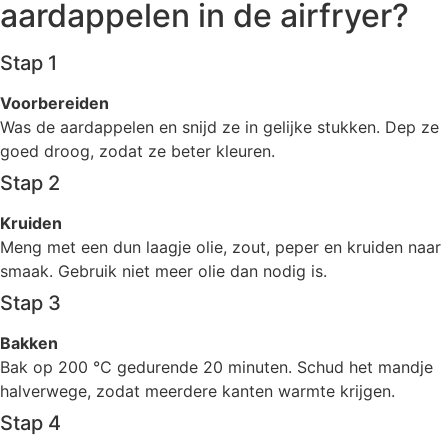
aardappelen in de airfryer?
Stap 1
Voorbereiden
Was de aardappelen en snijd ze in gelijke stukken. Dep ze
goed droog, zodat ze beter kleuren.
Stap 2
Kruiden
Meng met een dun laagje olie, zout, peper en kruiden naar
smaak. Gebruik niet meer olie dan nodig is.
Stap 3
Bakken
Bak op 200 °C gedurende 20 minuten. Schud het mandje
halverwege, zodat meerdere kanten warmte krijgen.
Stap 4