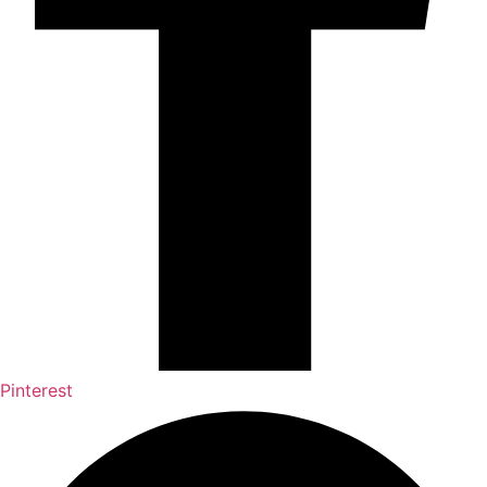
Pinterest