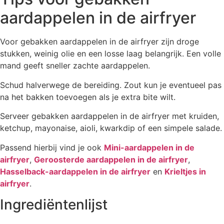
aardappelen in de airfryer
Voor gebakken aardappelen in de airfryer zijn droge
stukken, weinig olie en een losse laag belangrijk. Een volle
mand geeft sneller zachte aardappelen.
Schud halverwege de bereiding. Zout kun je eventueel pas
na het bakken toevoegen als je extra bite wilt.
Serveer gebakken aardappelen in de airfryer met kruiden,
ketchup, mayonaise, aioli, kwarkdip of een simpele salade.
Passend hierbij vind je ook
Mini-aardappelen in de
airfryer
,
Geroosterde aardappelen in de airfryer
,
Hasselback-aardappelen in de airfryer
en
Krieltjes in
airfryer
.
Ingrediëntenlijst