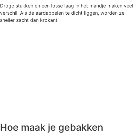
Droge stukken en een losse laag in het mandje maken veel
verschil. Als de aardappelen te dicht liggen, worden ze
sneller zacht dan krokant.
Hoe maak je gebakken