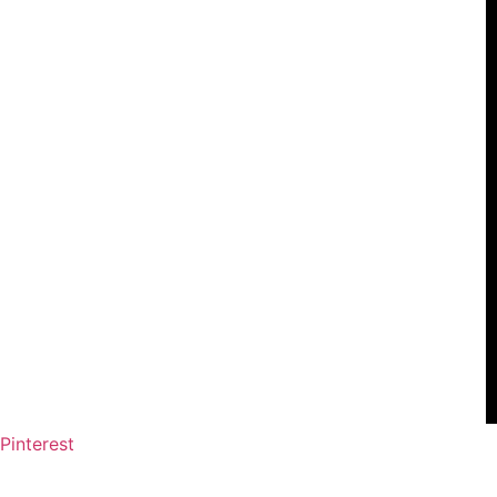
Pinterest