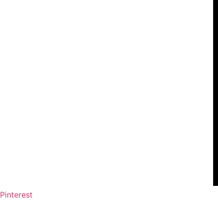
Pinterest