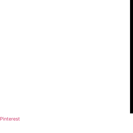
Pinterest