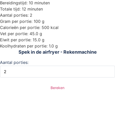
Bereidingstijd: 10 minuten
Totale tijd: 12 minuten
Aantal porties: 2
Gram per portie: 100 g
Calorieën per portie: 500 kcal
Vet per portie: 45.0 g
Eiwit per portie: 15.0 g
Koolhydraten per portie: 1.0 g
Spek in de airfryer - Rekenmachine
Aantal porties:
Bereken