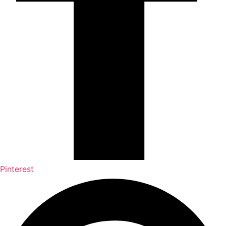
Pinterest