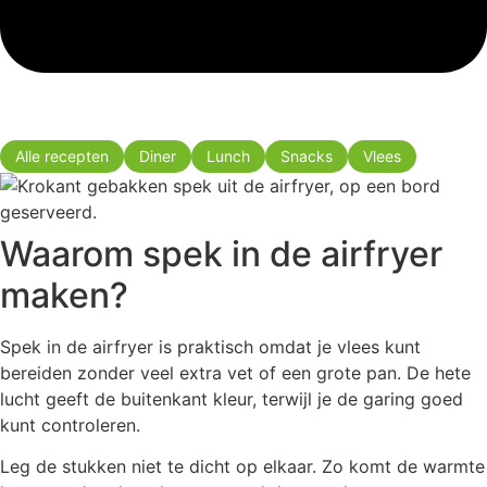
Alle recepten
Diner
Lunch
Snacks
Vlees
Waarom spek in de airfryer
maken?
Spek in de airfryer is praktisch omdat je vlees kunt
bereiden zonder veel extra vet of een grote pan. De hete
lucht geeft de buitenkant kleur, terwijl je de garing goed
kunt controleren.
Leg de stukken niet te dicht op elkaar. Zo komt de warmte