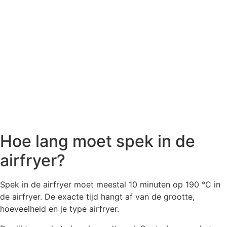
Hoe lang moet spek in de
airfryer?
Spek in de airfryer moet meestal 10 minuten op 190 °C in
de airfryer. De exacte tijd hangt af van de grootte,
hoeveelheid en je type airfryer.