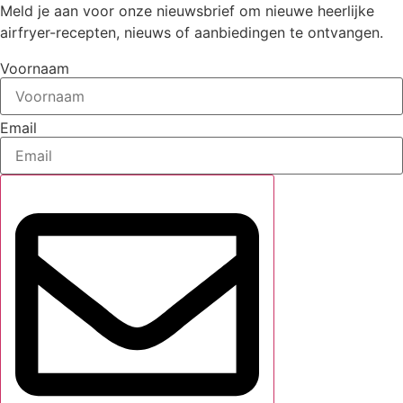
Meld je aan voor onze nieuwsbrief om nieuwe heerlijke
airfryer-recepten, nieuws of aanbiedingen te ontvangen.
Voornaam
Email