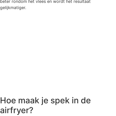
beter rondom het vlees en wordt het resultaat
gelijkmatiger.
Hoe maak je spek in de
airfryer?