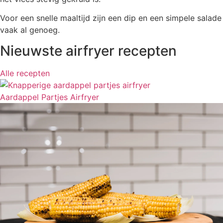
Voor een snelle maaltijd zijn een dip en een simpele salade
vaak al genoeg.
Nieuwste airfryer recepten
Alle recepten
Aardappel Partjes Airfryer