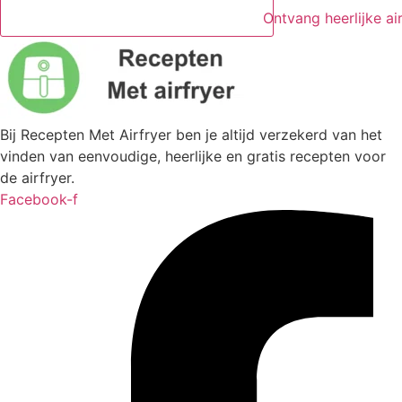
Ontvang heerlijke ai
Bij Recepten Met Airfryer ben je altijd verzekerd van het
vinden van eenvoudige, heerlijke en gratis recepten voor
de airfryer.
Facebook-f