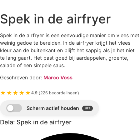
Spek in de airfryer
Spek in de airfryer is een eenvoudige manier om vlees met
weinig gedoe te bereiden. In de airfryer krijgt het vlees
kleur aan de buitenkant en blijft het sappig als je het niet
te lang gaart. Het past goed bij aardappelen, groente,
salade of een simpele saus.
Geschreven door:
Marco Voss
★★★★★
4.9
(226 beoordelingen)
Dela: Spek in de airfryer