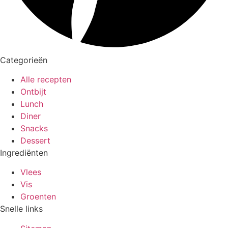
Categorieën
Alle recepten
Ontbijt
Lunch
Diner
Snacks
Dessert
Ingrediënten
Vlees
Vis
Groenten
Snelle links