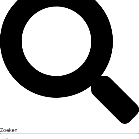
Zoeken