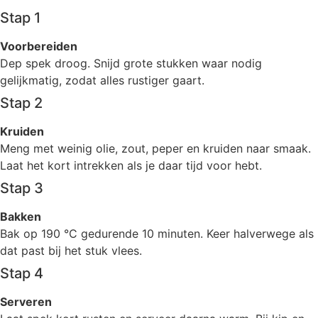
Stap 1
Voorbereiden
Dep spek droog. Snijd grote stukken waar nodig
gelijkmatig, zodat alles rustiger gaart.
Stap 2
Kruiden
Meng met weinig olie, zout, peper en kruiden naar smaak.
Laat het kort intrekken als je daar tijd voor hebt.
Stap 3
Bakken
Bak op 190 °C gedurende 10 minuten. Keer halverwege als
dat past bij het stuk vlees.
Stap 4
Serveren