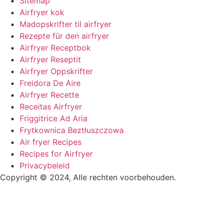
Sitemap
Airfryer kok
Madopskrifter til airfryer
Rezepte für den airfryer
Airfryer Receptbok
Airfryer Reseptit
Airfryer Oppskrifter
Freidora De Aire
Airfryer Recette
Receitas Airfryer
Friggitrice Ad Aria
Frytkownica Beztłuszczowa
Air fryer Recipes
Recipes for Airfryer
Privacybeleid
Copyright © 2024, Alle rechten voorbehouden.