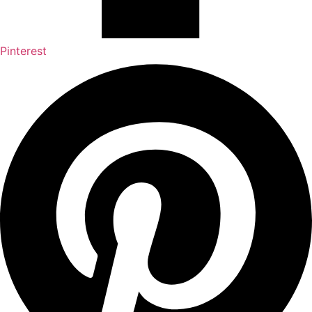
Pinterest