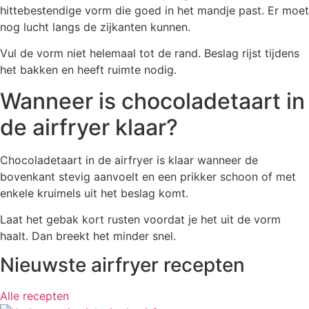
hittebestendige vorm die goed in het mandje past. Er moet
nog lucht langs de zijkanten kunnen.
Vul de vorm niet helemaal tot de rand. Beslag rijst tijdens
het bakken en heeft ruimte nodig.
Wanneer is chocoladetaart in
de airfryer klaar?
Chocoladetaart in de airfryer is klaar wanneer de
bovenkant stevig aanvoelt en een prikker schoon of met
enkele kruimels uit het beslag komt.
Laat het gebak kort rusten voordat je het uit de vorm
haalt. Dan breekt het minder snel.
Nieuwste airfryer recepten
Alle recepten