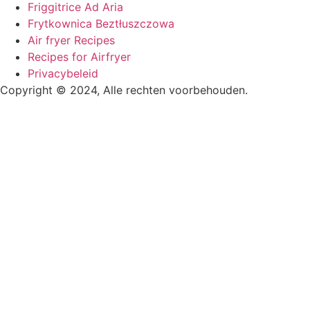
Friggitrice Ad Aria
Frytkownica Beztłuszczowa
Air fryer Recipes
Recipes for Airfryer
Privacybeleid
Copyright © 2024, Alle rechten voorbehouden.