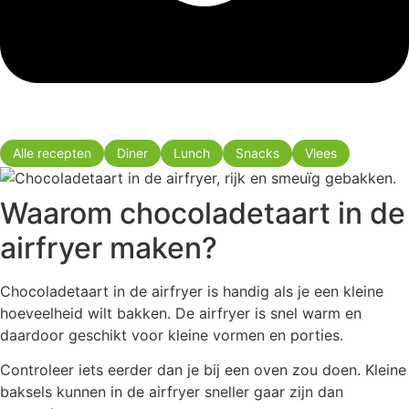
Alle recepten
Diner
Lunch
Snacks
Vlees
Waarom chocoladetaart in de
airfryer maken?
Chocoladetaart in de airfryer is handig als je een kleine
hoeveelheid wilt bakken. De airfryer is snel warm en
daardoor geschikt voor kleine vormen en porties.
Controleer iets eerder dan je bij een oven zou doen. Kleine
baksels kunnen in de airfryer sneller gaar zijn dan