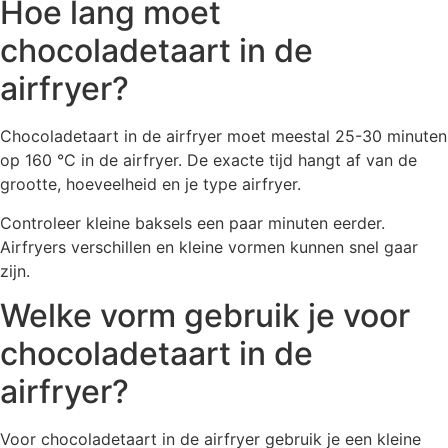
Hoe lang moet
chocoladetaart in de
airfryer?
Chocoladetaart in de airfryer moet meestal 25-30 minuten
op 160 °C in de airfryer. De exacte tijd hangt af van de
grootte, hoeveelheid en je type airfryer.
Controleer kleine baksels een paar minuten eerder.
Airfryers verschillen en kleine vormen kunnen snel gaar
zijn.
Welke vorm gebruik je voor
chocoladetaart in de
airfryer?
Voor chocoladetaart in de airfryer gebruik je een kleine