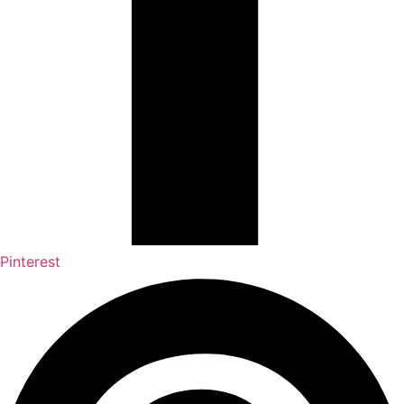
Pinterest