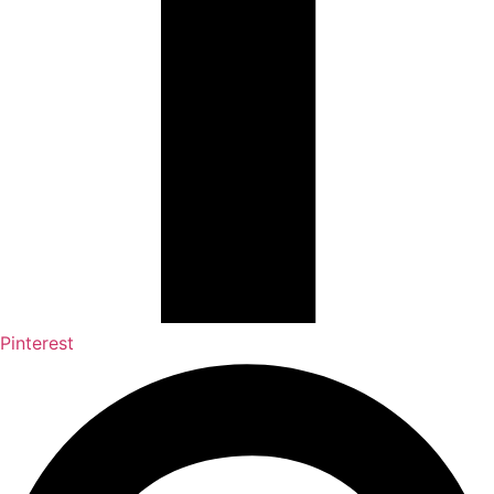
Pinterest