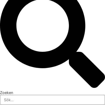
Zoeken