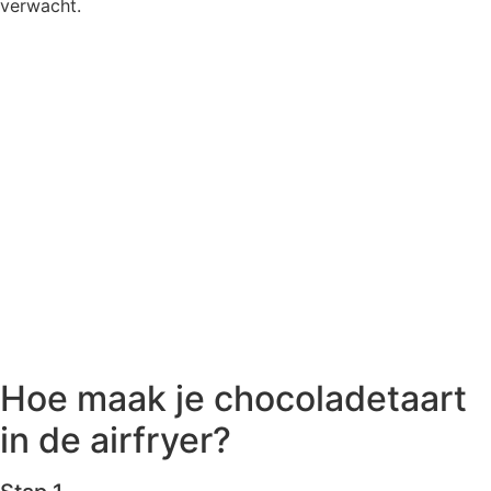
verwacht.
Hoe maak je chocoladetaart
in de airfryer?