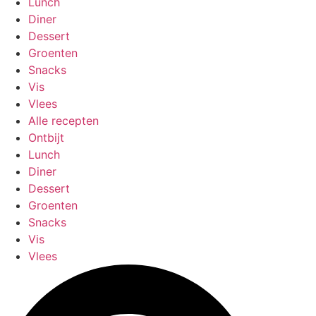
Lunch
Diner
Dessert
Groenten
Snacks
Vis
Vlees
Alle recepten
Ontbijt
Lunch
Diner
Dessert
Groenten
Snacks
Vis
Vlees