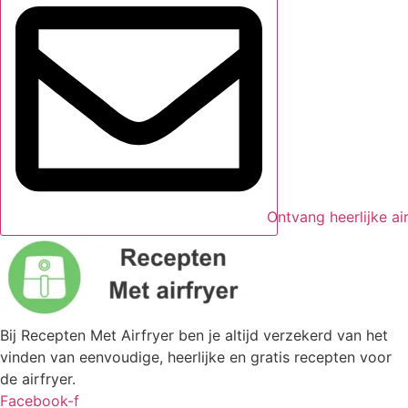
Ontvang heerlijke ai
Bij Recepten Met Airfryer ben je altijd verzekerd van het
vinden van eenvoudige, heerlijke en gratis recepten voor
de airfryer.
Facebook-f