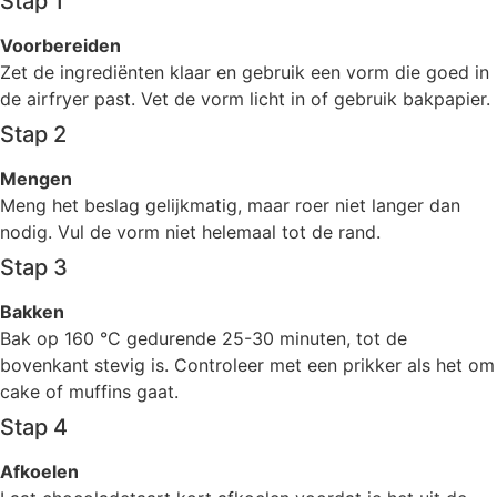
Stap 1
Voorbereiden
Zet de ingrediënten klaar en gebruik een vorm die goed in
de airfryer past. Vet de vorm licht in of gebruik bakpapier.
Stap 2
Mengen
Meng het beslag gelijkmatig, maar roer niet langer dan
nodig. Vul de vorm niet helemaal tot de rand.
Stap 3
Bakken
Bak op 160 °C gedurende 25-30 minuten, tot de
bovenkant stevig is. Controleer met een prikker als het om
cake of muffins gaat.
Stap 4
Afkoelen