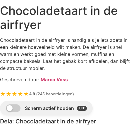
Chocoladetaart in de
airfryer
Chocoladetaart in de airfryer is handig als je iets zoets in
een kleinere hoeveelheid wilt maken. De airfryer is snel
warm en werkt goed met kleine vormen, muffins en
compacte baksels. Laat het gebak kort afkoelen, dan blijft
de structuur mooier.
Geschreven door:
Marco Voss
★★★★★
4.9
(245 beoordelingen)
Dela: Chocoladetaart in de airfryer