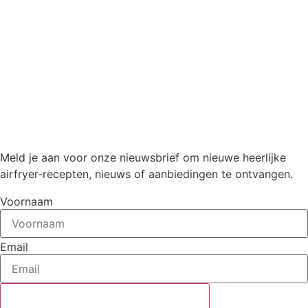
Meld je aan voor onze nieuwsbrief om nieuwe heerlijke
airfryer-recepten, nieuws of aanbiedingen te ontvangen.
Voornaam
Email