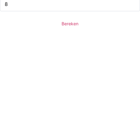
Bereken