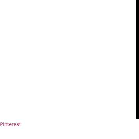
Pinterest