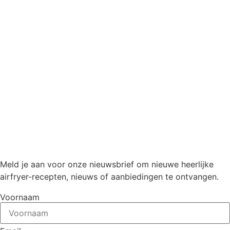
Meld je aan voor onze nieuwsbrief om nieuwe heerlijke
airfryer-recepten, nieuws of aanbiedingen te ontvangen.
Voornaam