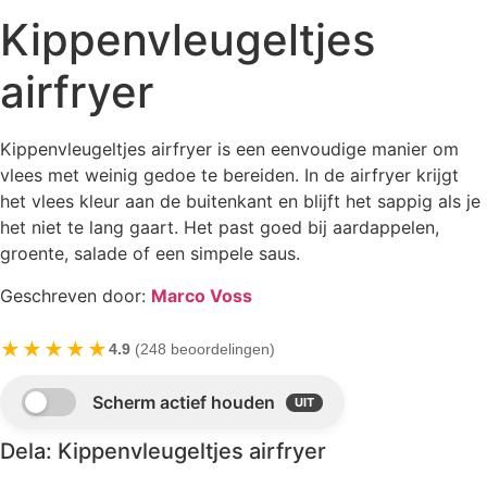
Kippenvleugeltjes
airfryer
Kippenvleugeltjes airfryer is een eenvoudige manier om
vlees met weinig gedoe te bereiden. In de airfryer krijgt
het vlees kleur aan de buitenkant en blijft het sappig als je
het niet te lang gaart. Het past goed bij aardappelen,
groente, salade of een simpele saus.
Geschreven door:
Marco Voss
★★★★★
4.9
(248 beoordelingen)
Dela: Kippenvleugeltjes airfryer