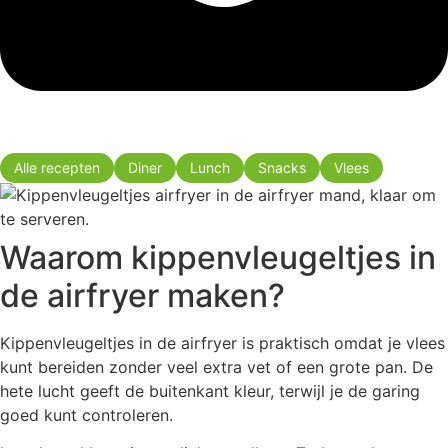
Alle recepten
Diner
Lunch
Snacks
Vlees
Waarom kippenvleugeltjes in
de airfryer maken?
Kippenvleugeltjes in de airfryer is praktisch omdat je vlees
kunt bereiden zonder veel extra vet of een grote pan. De
hete lucht geeft de buitenkant kleur, terwijl je de garing
goed kunt controleren.