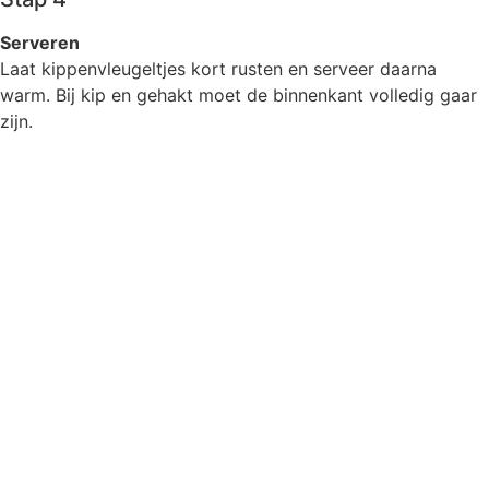
Serveren
Laat kippenvleugeltjes kort rusten en serveer daarna
warm. Bij kip en gehakt moet de binnenkant volledig gaar
zijn.