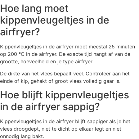
Hoe lang moet
kippenvleugeltjes in de
airfryer?
Kippenvleugeltjes in de airfryer moet meestal 25 minuten
op 200 °C in de airfryer. De exacte tijd hangt af van de
grootte, hoeveelheid en je type airfryer.
De dikte van het vlees bepaalt veel. Controleer aan het
einde of kip, gehakt of groot vlees volledig gaar is.
Hoe blijft kippenvleugeltjes
in de airfryer sappig?
Kippenvleugeltjes in de airfryer blijft sappiger als je het
vlees droogdept, niet te dicht op elkaar legt en niet
onnodig lang bakt.