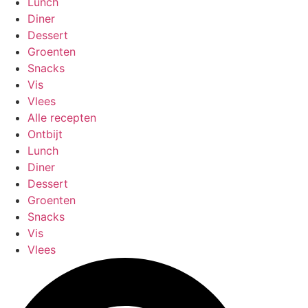
Lunch
Diner
Dessert
Groenten
Snacks
Vis
Vlees
Alle recepten
Ontbijt
Lunch
Diner
Dessert
Groenten
Snacks
Vis
Vlees