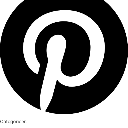
Categorieën