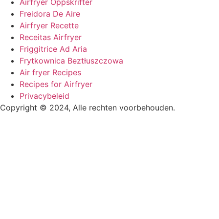
Airfryer Oppskrifter
Freidora De Aire
Airfryer Recette
Receitas Airfryer
Friggitrice Ad Aria
Frytkownica Beztłuszczowa
Air fryer Recipes
Recipes for Airfryer
Privacybeleid
Copyright © 2024, Alle rechten voorbehouden.