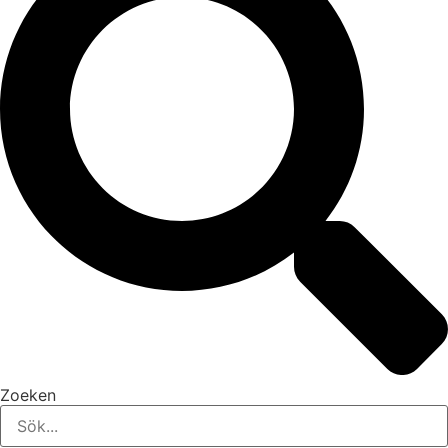
Zoeken