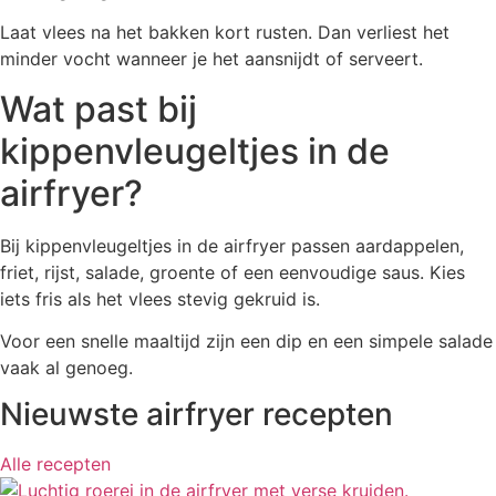
Laat vlees na het bakken kort rusten. Dan verliest het
minder vocht wanneer je het aansnijdt of serveert.
Wat past bij
kippenvleugeltjes in de
airfryer?
Bij kippenvleugeltjes in de airfryer passen aardappelen,
friet, rijst, salade, groente of een eenvoudige saus. Kies
iets fris als het vlees stevig gekruid is.
Voor een snelle maaltijd zijn een dip en een simpele salade
vaak al genoeg.
Nieuwste airfryer recepten
Alle recepten