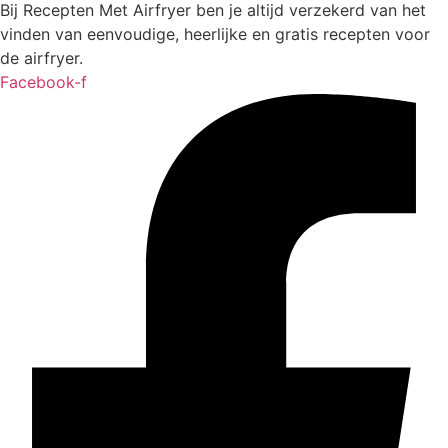
Bij Recepten Met Airfryer ben je altijd verzekerd van het
vinden van eenvoudige, heerlijke en gratis recepten voor
de airfryer.
Facebook-f