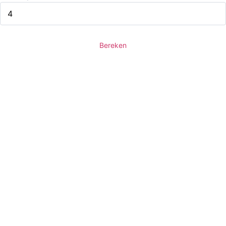
Bereken