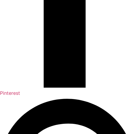
Pinterest