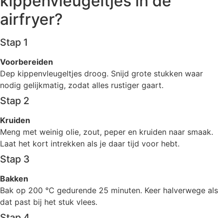
kippenvleugeltjes in de
airfryer?
Stap 1
Voorbereiden
Dep kippenvleugeltjes droog. Snijd grote stukken waar
nodig gelijkmatig, zodat alles rustiger gaart.
Stap 2
Kruiden
Meng met weinig olie, zout, peper en kruiden naar smaak.
Laat het kort intrekken als je daar tijd voor hebt.
Stap 3
Bakken
Bak op 200 °C gedurende 25 minuten. Keer halverwege als
dat past bij het stuk vlees.
Stap 4