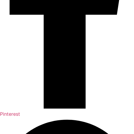
Pinterest