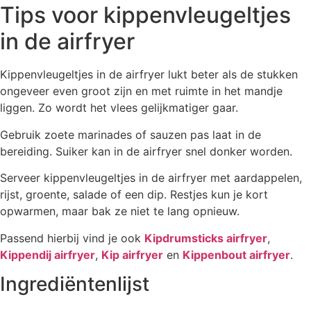
Tips voor kippenvleugeltjes
in de airfryer
Kippenvleugeltjes in de airfryer lukt beter als de stukken
ongeveer even groot zijn en met ruimte in het mandje
liggen. Zo wordt het vlees gelijkmatiger gaar.
Gebruik zoete marinades of sauzen pas laat in de
bereiding. Suiker kan in de airfryer snel donker worden.
Serveer kippenvleugeltjes in de airfryer met aardappelen,
rijst, groente, salade of een dip. Restjes kun je kort
opwarmen, maar bak ze niet te lang opnieuw.
Passend hierbij vind je ook
Kipdrumsticks airfryer
,
Kippendij airfryer
,
Kip airfryer
en
Kippenbout airfryer
.
Ingrediëntenlijst