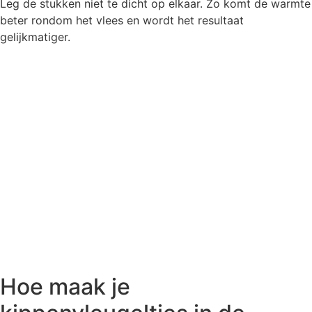
Leg de stukken niet te dicht op elkaar. Zo komt de warmte
beter rondom het vlees en wordt het resultaat
gelijkmatiger.
Hoe maak je