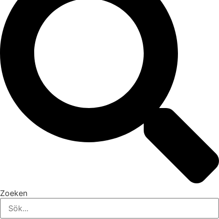
Zoeken