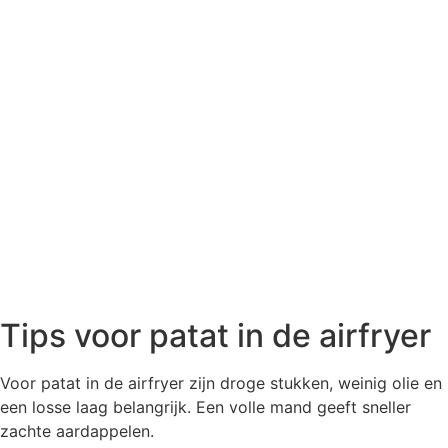
Tips voor patat in de airfryer
Voor patat in de airfryer zijn droge stukken, weinig olie en
een losse laag belangrijk. Een volle mand geeft sneller
zachte aardappelen.