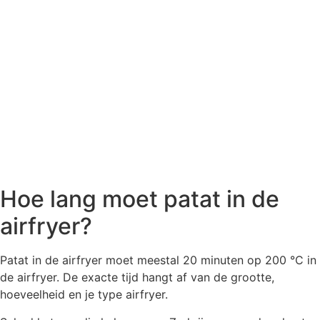
Hoe lang moet patat in de
airfryer?
Patat in de airfryer moet meestal 20 minuten op 200 °C in
de airfryer. De exacte tijd hangt af van de grootte,
hoeveelheid en je type airfryer.