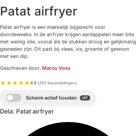
Patat airfryer
Patat airfryer is een makkelijk bijgerecht voor
doordeweeks. In de airfryer krijgen aardappelen meer bite
met weinig olie, vooral als de stukken droog en gelijkmatig
gesneden zijn. Dit past bij vlees, vis, groente of gewoon
met een dip.
Geschreven door:
Marco Voss
★★★★★
4.9
(263 beoordelingen)
Dela: Patat airfryer