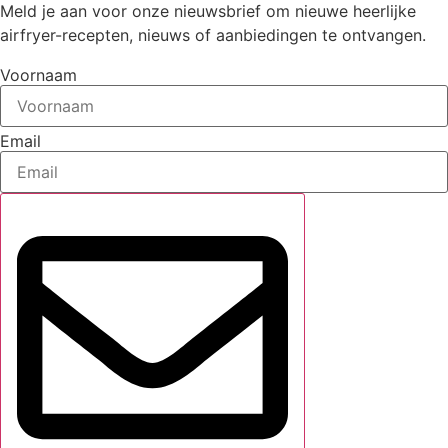
Meld je aan voor onze nieuwsbrief om nieuwe heerlijke
airfryer-recepten, nieuws of aanbiedingen te ontvangen.
Voornaam
Email