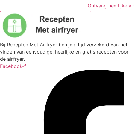
Ontvang heerlijke ai
Bij Recepten Met Airfryer ben je altijd verzekerd van het
vinden van eenvoudige, heerlijke en gratis recepten voor
de airfryer.
Facebook-f