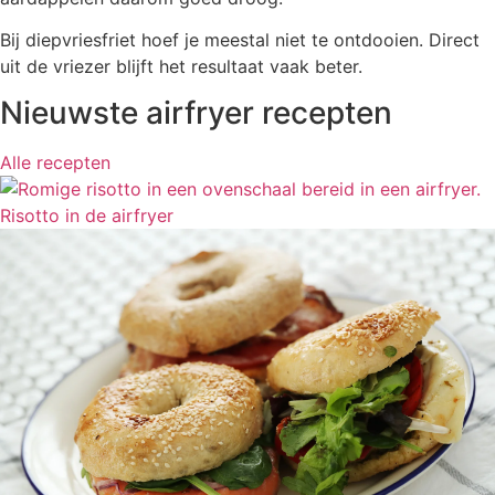
Bij diepvriesfriet hoef je meestal niet te ontdooien. Direct
uit de vriezer blijft het resultaat vaak beter.
Nieuwste airfryer recepten
Alle recepten
Risotto in de airfryer