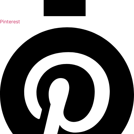
Pinterest