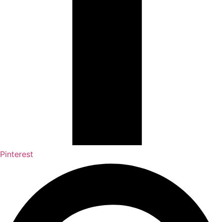
Pinterest