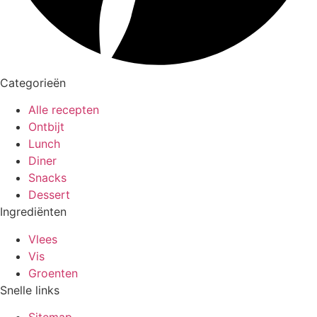
Categorieën
Alle recepten
Ontbijt
Lunch
Diner
Snacks
Dessert
Ingrediënten
Vlees
Vis
Groenten
Snelle links
Sitemap