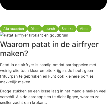
Alle recepten
Diner
Lunch
Snacks
Vlees
Waarom patat in de airfryer
maken?
Patat in de airfryer is handig omdat aardappelen met
weinig olie toch kleur en bite krijgen. Je hoeft geen
frituurpan te gebruiken en kunt ook kleinere porties
makkelijk maken.
Droge stukken en een losse laag in het mandje maken veel
verschil. Als de aardappelen te dicht liggen, worden ze
sneller zacht dan krokant.