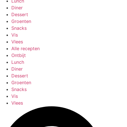
Lunch
Diner
Dessert
Groenten
Snacks
Vis
Vlees
Alle recepten
Ontbijt
Lunch
Diner
Dessert
Groenten
Snacks
Vis
Vlees