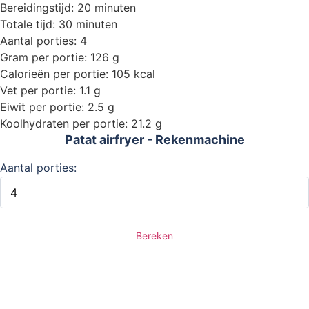
Bereidingstijd: 20 minuten
Totale tijd: 30 minuten
Aantal porties: 4
Gram per portie: 126 g
Calorieën per portie: 105 kcal
Vet per portie: 1.1 g
Eiwit per portie: 2.5 g
Koolhydraten per portie: 21.2 g
Patat airfryer - Rekenmachine
Aantal porties:
Bereken