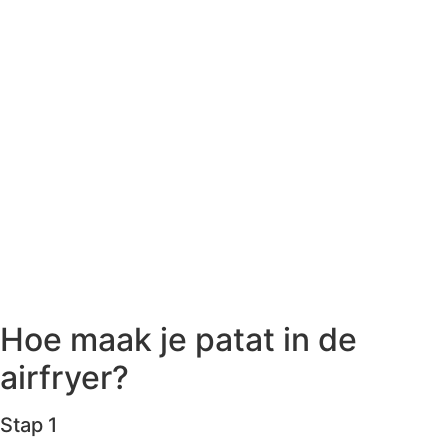
Hoe maak je patat in de
airfryer?
Stap 1