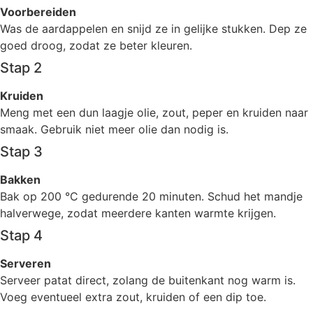
Voorbereiden
Was de aardappelen en snijd ze in gelijke stukken. Dep ze
goed droog, zodat ze beter kleuren.
Stap 2
Kruiden
Meng met een dun laagje olie, zout, peper en kruiden naar
smaak. Gebruik niet meer olie dan nodig is.
Stap 3
Bakken
Bak op 200 °C gedurende 20 minuten. Schud het mandje
halverwege, zodat meerdere kanten warmte krijgen.
Stap 4
Serveren
Serveer patat direct, zolang de buitenkant nog warm is.
Voeg eventueel extra zout, kruiden of een dip toe.