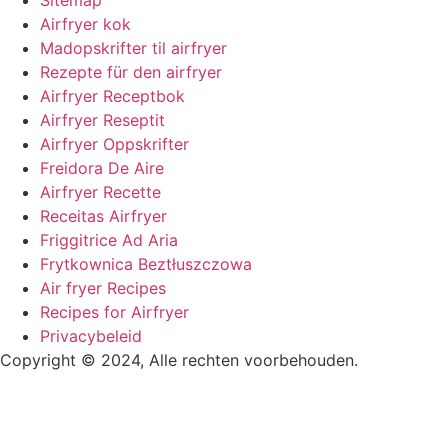
Airfryer kok
Madopskrifter til airfryer
Rezepte für den airfryer
Airfryer Receptbok
Airfryer Reseptit
Airfryer Oppskrifter
Freidora De Aire
Airfryer Recette
Receitas Airfryer
Friggitrice Ad Aria
Frytkownica Beztłuszczowa
Air fryer Recipes
Recipes for Airfryer
Privacybeleid
Copyright © 2024, Alle rechten voorbehouden.